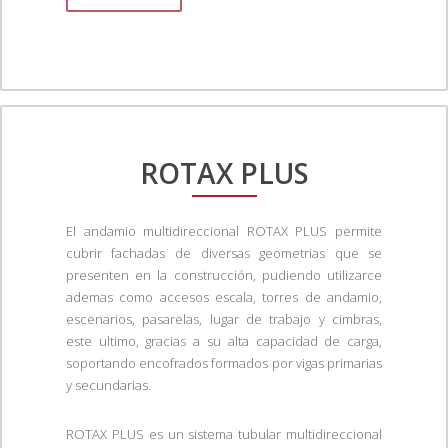
ROTAX PLUS
El andamio multidireccional ROTAX PLUS permite
cubrir fachadas de diversas geometrias que se
presenten en la construcción, pudiendo utilizarce
ademas como accesos escala, torres de andamio,
escenarios, pasarelas, lugar de trabajo y cimbras,
este ultimo, gracias a su alta capacidad de carga,
soportando encofrados formados por vigas primarias
y secundarias.
ROTAX PLUS es un sistema tubular multidireccional