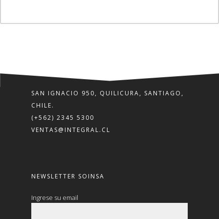
SAN IGNACIO 950, QUILICURA, SANTIAGO,
CHILE.
(+562) 2345 5300
VENTAS@INTEGRAL.CL
NEWSLETTER SOINSA
Ingrese su email