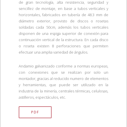
de gran tecnología, alta resistencia, seguridad y
sencillez de montaje, en base a tubos verticales y
horizontales, fabricados en tubería de 48.3 mm de
diámetro exterior, provisto de discos o rosetas
soldadas cada 50cm, además los tubos verticales
disponen de una espiga superior de conexión para
continuación vertical de la estructura. En cada disco
o roseta existen 8 perforaciones que permiten
efectuar una amplia variedad de ángulos.
Andamio galvanizado conforme a normas europeas,
con conexiones que se realizan por solo un
montador, gracias al reducido numero de elementos
y herramientas, que puede ser utilizado en la
industria de la minería, centrales térmicas, celulosas,
astilleros, espectáculos, etc.
PDF