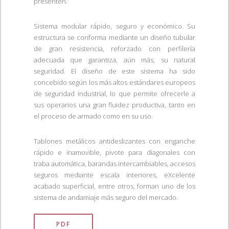
presenten.
Sistema modular rápido, seguro y económico. Su
estructura se conforma mediante un diseño tubular
de gran resistencia, reforzado con perfilería
adecuada que garantiza, aún más, su natural
seguridad. El diseño de este sistema ha sido
concebido según los más altos estándares europeos
de seguridad industrial, lo que permite ofrecerle a
sus operarios una gran fluidez productiva, tanto en
el proceso de armado como en su uso.
Tablones metálicos antideslizantes con enganche
rápido e inamovible, pivote para diagonales con
traba automática, barandas intercambiables, accesos
seguros mediante escala interiores, eXcelente
acabado superficial, entre otros, forman uno de los
sistema de andamiaje más seguro del mercado.
PDF