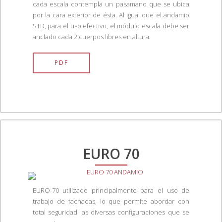
cada escala contempla un pasamano que se ubica
por la cara exterior de ésta. Al igual que el andamio
STD, para el uso efectivo, el módulo escala debe ser
anclado cada 2 cuerpos libres en altura.
PDF
EURO 70
EURO-70 utilizado principalmente para el uso de
trabajo de fachadas, lo que permite abordar con
total seguridad las diversas configuraciones que se